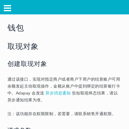
钱包
取现对象
创建取现对象
通过该接口，实现对指定商户或者商户下用户的结算账户可用
余额发起主动取现操作，金额从账户中提到绑定的结算银行卡
中。Adapay 会发送
异步消息通知
告知取现终态结果，请以
异步通知结果为准。
注：该功能存在权限限制，若需要，请联系销售开通权限。